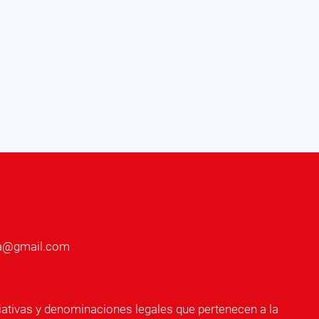
nia@gmail.com
ativas y denominaciones legales que pertenecen a la