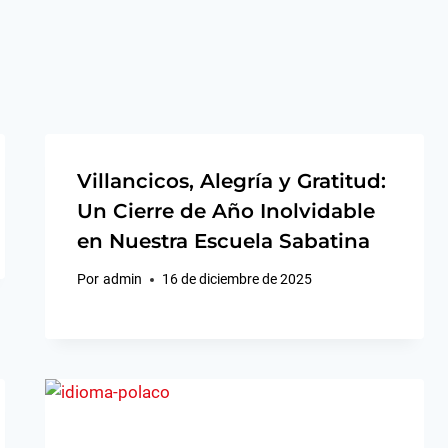
Villancicos, Alegría y Gratitud:
Un Cierre de Año Inolvidable
en Nuestra Escuela Sabatina
Por
admin
16 de diciembre de 2025