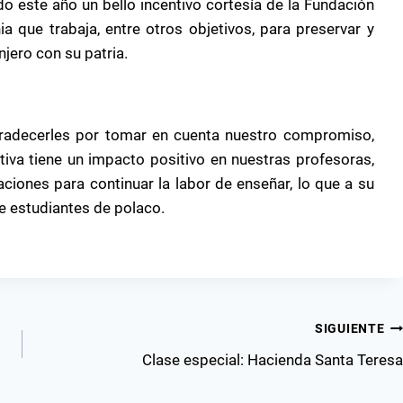
do este año un bello incentivo cortesía de la Fundación
 que trabaja, entre otros objetivos, para preservar y
njero con su patria.
radecerles por tomar en cuenta nuestro compromiso,
tiva tiene un impacto positivo en nuestras profesoras,
ciones para continuar la labor de enseñar, lo que a su
e estudiantes de polaco.
SIGUIENTE
Clase especial: Hacienda Santa Teresa