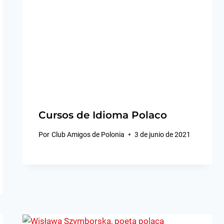
Cursos de Idioma Polaco
Por
Club Amigos de Polonia
3 de junio de 2021