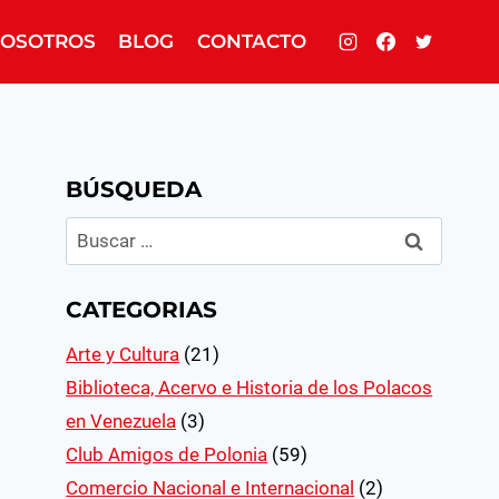
OSOTROS
BLOG
CONTACTO
BÚSQUEDA
Buscar:
CATEGORIAS
Arte y Cultura
(21)
Biblioteca, Acervo e Historia de los Polacos
en Venezuela
(3)
Club Amigos de Polonia
(59)
Comercio Nacional e Internacional
(2)