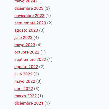
mayo 2024
(1)
diciembre 2023
(3)
noviembre 2023
(1)
septiembre 2023
(2)
agosto 2023
(3)
julio 2023
(4)
mayo 2023
(4)
octubre 2022
(1)
septiembre 2022
(1)
agosto 2022
(2)
julio 2022
(2)
mayo 2022
(3)
abril 2022
(3)
marzo 2022
(1)
diciembre 2021
(1)