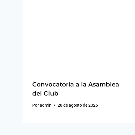
Convocatoria a la Asamblea
del Club
Por
admin
28 de agosto de 2025