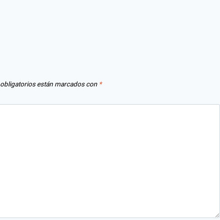
obligatorios están marcados con
*