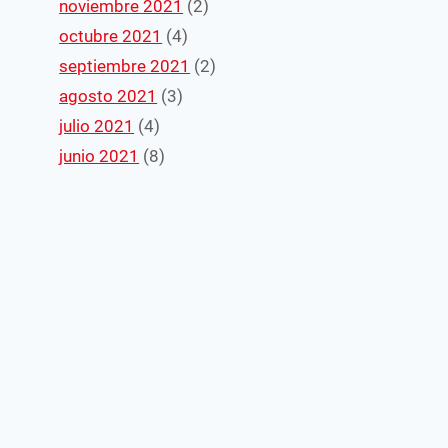
noviembre 2021
(2)
octubre 2021
(4)
septiembre 2021
(2)
agosto 2021
(3)
julio 2021
(4)
junio 2021
(8)