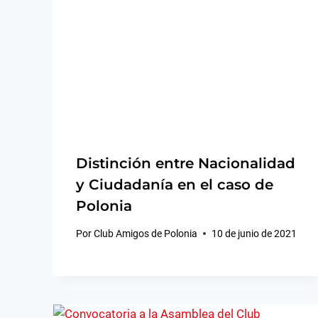
Distinción entre Nacionalidad
y Ciudadanía en el caso de
Polonia
Por
Club Amigos de Polonia
10 de junio de 2021