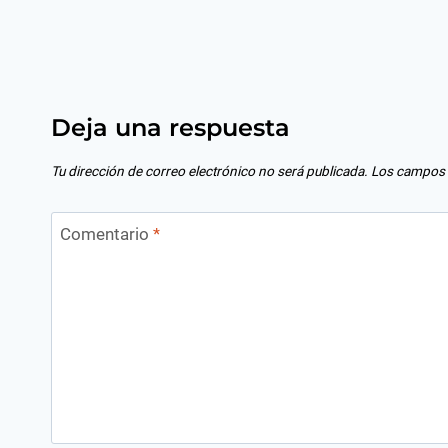
Deja una respuesta
Tu dirección de correo electrónico no será publicada.
Los campos 
Comentario
*