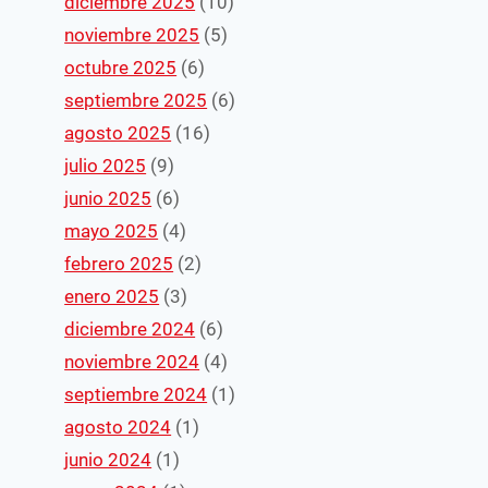
diciembre 2025
(10)
noviembre 2025
(5)
octubre 2025
(6)
septiembre 2025
(6)
agosto 2025
(16)
julio 2025
(9)
junio 2025
(6)
mayo 2025
(4)
febrero 2025
(2)
enero 2025
(3)
diciembre 2024
(6)
noviembre 2024
(4)
septiembre 2024
(1)
agosto 2024
(1)
junio 2024
(1)