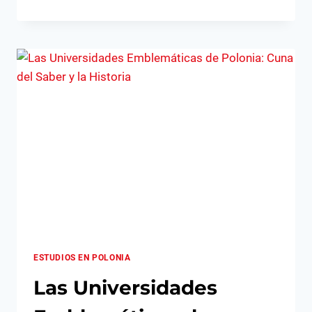
LAS
CLASES!
ESTUDIOS EN POLONIA
Las Universidades