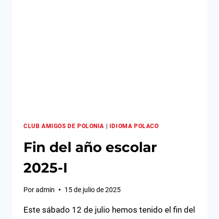
CLUB AMIGOS DE POLONIA
|
IDIOMA POLACO
Fin del año escolar
2025-I
Por
admin
15 de julio de 2025
Este sábado 12 de julio hemos tenido el fin del