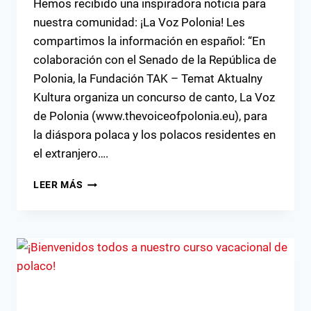
Hemos recibido una inspiradora noticia para
nuestra comunidad: ¡La Voz Polonia! Les
compartimos la información en español: “En
colaboración con el Senado de la República de
Polonia, la Fundación TAK – Temat Aktualny
Kultura organiza un concurso de canto, La Voz
de Polonia (www.thevoiceofpolonia.eu), para
la diáspora polaca y los polacos residentes en
el extranjero….
CONCURSO
LEER MÁS
DE
CANTO
2025