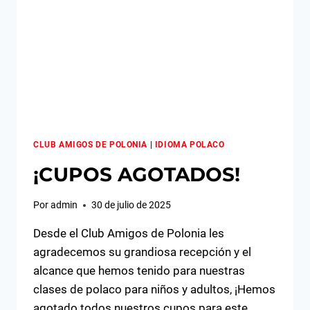
CLUB AMIGOS DE POLONIA
|
IDIOMA POLACO
¡CUPOS AGOTADOS!
Por
admin
30 de julio de 2025
Desde el Club Amigos de Polonia les
agradecemos su grandiosa recepción y el
alcance que hemos tenido para nuestras
clases de polaco para niños y adultos, ¡Hemos
agotado todos nuestros cupos para este