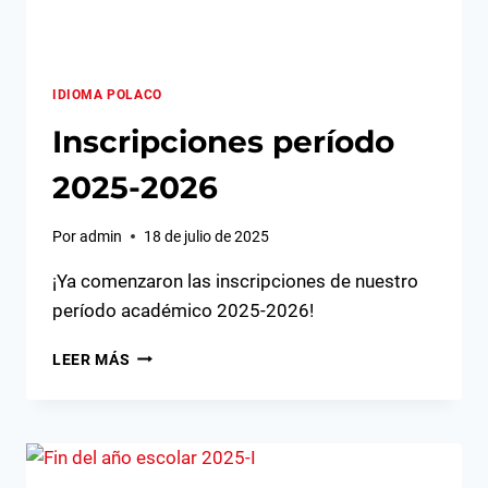
IDIOMA POLACO
Inscripciones período
2025-2026
Por
admin
18 de julio de 2025
¡Ya comenzaron las inscripciones de nuestro
período académico 2025-2026!
INSCRIPCIONES
LEER MÁS
PERÍODO
2025-
2026