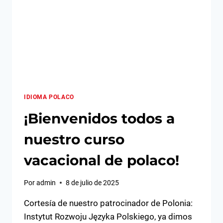
IDIOMA POLACO
¡Bienvenidos todos a
nuestro curso
vacacional de polaco!
Por
admin
8 de julio de 2025
Cortesía de nuestro patrocinador de Polonia:
Instytut Rozwoju Języka Polskiego, ya dimos