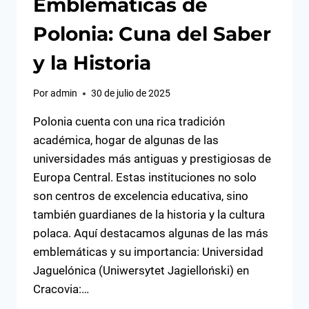
Emblemáticas de
Polonia: Cuna del Saber
y la Historia
Por
admin
30 de julio de 2025
Polonia cuenta con una rica tradición
académica, hogar de algunas de las
universidades más antiguas y prestigiosas de
Europa Central. Estas instituciones no solo
son centros de excelencia educativa, sino
también guardianes de la historia y la cultura
polaca. Aquí destacamos algunas de las más
emblemáticas y su importancia: Universidad
Jaguelónica (Uniwersytet Jagielloński) en
Cracovia:…