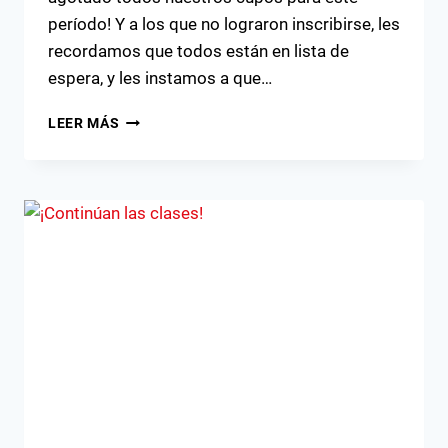
período! Y a los que no lograron inscribirse, les
recordamos que todos están en lista de
espera, y les instamos a que…
¡CUPOS
LEER MÁS
AGOTADOS!