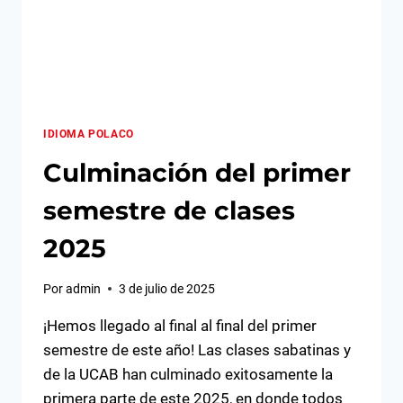
IDIOMA POLACO
Culminación del primer
semestre de clases
2025
Por
admin
3 de julio de 2025
¡Hemos llegado al final al final del primer
semestre de este año! Las clases sabatinas y
de la UCAB han culminado exitosamente la
primera parte de este 2025, en donde todos