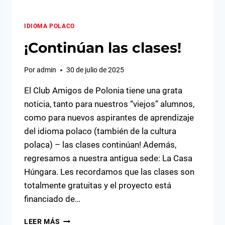
IDIOMA POLACO
¡Continúan las clases!
Por
admin
30 de julio de 2025
El Club Amigos de Polonia tiene una grata
noticia, tanto para nuestros “viejos” alumnos,
como para nuevos aspirantes de aprendizaje
del idioma polaco (también de la cultura
polaca) – las clases continúan! Además,
regresamos a nuestra antigua sede: La Casa
Húngara. Les recordamos que las clases son
totalmente gratuitas y el proyecto está
financiado de…
¡CONTINÚAN
LEER MÁS