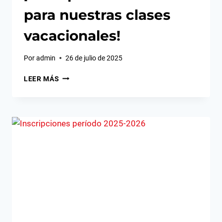
para nuestras clases
vacacionales!
Por
admin
26 de julio de 2025
¡INSCRIPCIONES
LEER MÁS
ABIERTAS
PARA
NUESTRAS
CLASES
VACACIONALES!