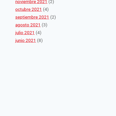
noviembre 2021
(2)
octubre 2021
(4)
septiembre 2021
(2)
agosto 2021
(3)
julio 2021
(4)
junio 2021
(8)