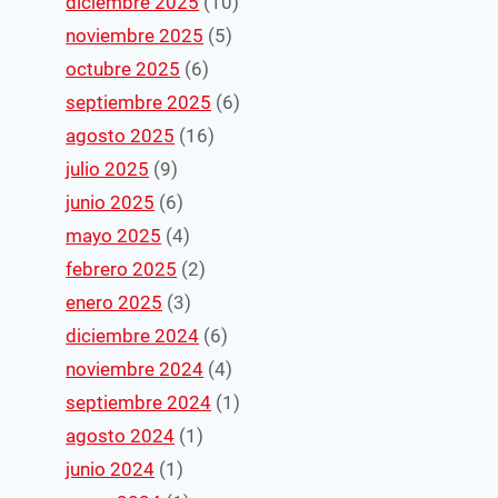
diciembre 2025
(10)
noviembre 2025
(5)
octubre 2025
(6)
septiembre 2025
(6)
agosto 2025
(16)
julio 2025
(9)
junio 2025
(6)
mayo 2025
(4)
febrero 2025
(2)
enero 2025
(3)
diciembre 2024
(6)
noviembre 2024
(4)
septiembre 2024
(1)
agosto 2024
(1)
junio 2024
(1)