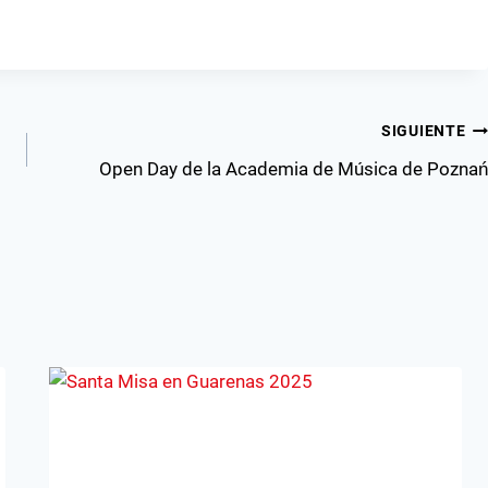
SIGUIENTE
Open Day de la Academia de Música de Poznań