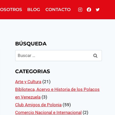
OSOTROS
BLOG
CONTACTO
BÚSQUEDA
Buscar:
CATEGORIAS
Arte y Cultura
(21)
Biblioteca, Acervo e Historia de los Polacos
en Venezuela
(3)
Club Amigos de Polonia
(59)
Comercio Nacional e Internacional
(2)