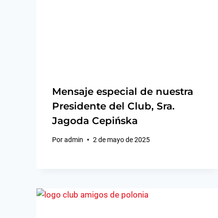
Mensaje especial de nuestra
Presidente del Club, Sra.
Jagoda Cepińska
Por
admin
2 de mayo de 2025