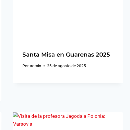
Santa Misa en Guarenas 2025
Por
admin
25 de agosto de 2025