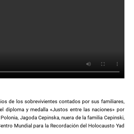
ios de los sobrevivientes contados por sus familiares,
el diploma y medalla «Justos entre las naciones» por
Polonia, Jagoda Cepinska, nuera de la familia Cepinski,
 Centro Mundial para la Recordación del Holocausto Yad