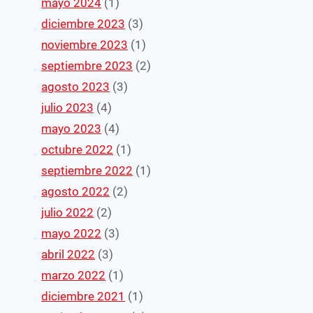
mayo 2024
(1)
diciembre 2023
(3)
noviembre 2023
(1)
septiembre 2023
(2)
agosto 2023
(3)
julio 2023
(4)
mayo 2023
(4)
octubre 2022
(1)
septiembre 2022
(1)
agosto 2022
(2)
julio 2022
(2)
mayo 2022
(3)
abril 2022
(3)
marzo 2022
(1)
diciembre 2021
(1)