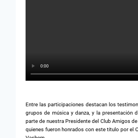
Entre las participaciones destacan los testimon
grupos de música y danza, y la presentación d
parte de nuestra Presidente del Club Amigos de 
quienes fueron honrados con este título por el
Vashem.