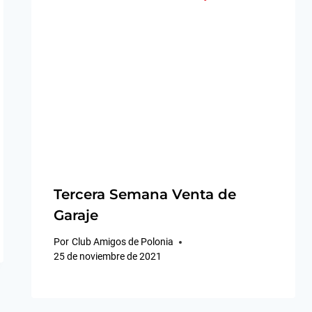
Tercera Semana Venta de
Garaje
Por
Club Amigos de Polonia
25 de noviembre de 2021