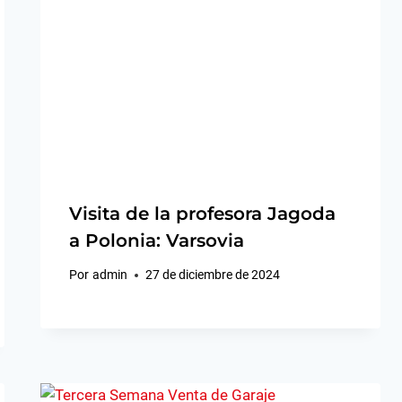
Visita de la profesora Jagoda
a Polonia: Varsovia
Por
admin
27 de diciembre de 2024