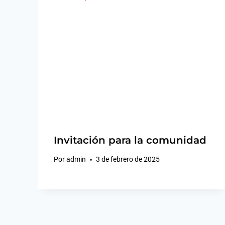
Invitación para la comunidad
Por
admin
3 de febrero de 2025