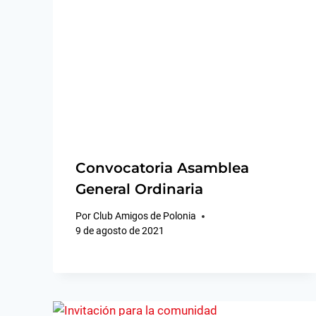
Convocatoria Asamblea
General Ordinaria
Por
Club Amigos de Polonia
9 de agosto de 2021