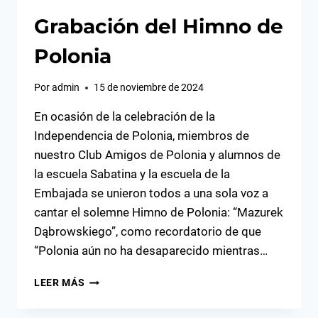
Grabación del Himno de
Polonia
Por
admin
15 de noviembre de 2024
En ocasión de la celebración de la
Independencia de Polonia, miembros de
nuestro Club Amigos de Polonia y alumnos de
la escuela Sabatina y la escuela de la
Embajada se unieron todos a una sola voz a
cantar el solemne Himno de Polonia: “Mazurek
Dąbrowskiego”, como recordatorio de que
“Polonia aún no ha desaparecido mientras…
GRABACIÓN
LEER MÁS
DEL
HIMNO