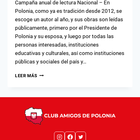
Campaña anual de lectura Nacional – En
Polonia, como ya es tradición desde 2012, se
escoge un autor al año, y sus obras son leídas
públicamente, primero por el Presidente de
Polonia y su esposa, y luego por todas las
personas interesadas, instituciones
educativas y culturales, así como instituciones
públicas y sociales del país y…
NARODOWE
LEER MÁS
CZYTANIE