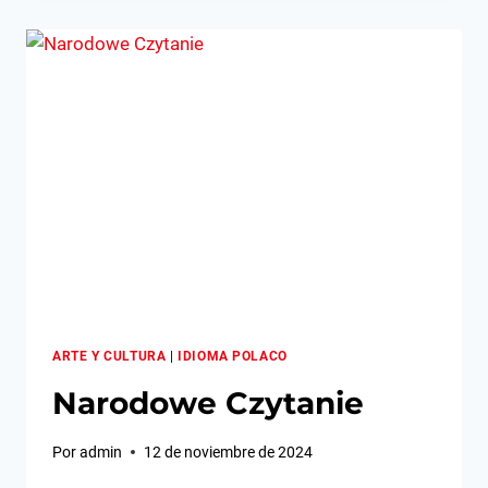
DE
POLONIA
ARTE Y CULTURA
|
IDIOMA POLACO
Narodowe Czytanie
Por
admin
12 de noviembre de 2024