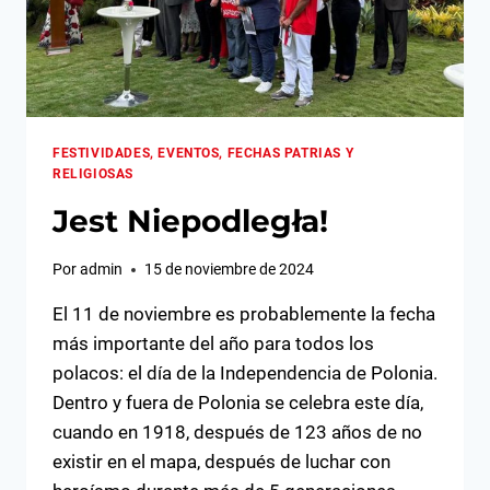
FESTIVIDADES, EVENTOS, FECHAS PATRIAS Y
RELIGIOSAS
Jest Niepodległa!
Por
admin
15 de noviembre de 2024
El 11 de noviembre es probablemente la fecha
más importante del año para todos los
polacos: el día de la Independencia de Polonia.
Dentro y fuera de Polonia se celebra este día,
cuando en 1918, después de 123 años de no
existir en el mapa, después de luchar con