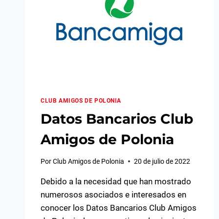
CLUB AMIGOS DE POLONIA
Datos Bancarios Club
Amigos de Polonia
Por
Club Amigos de Polonia
20 de julio de 2022
Debido a la necesidad que han mostrado
numerosos asociados e interesados en
conocer los Datos Bancarios Club Amigos