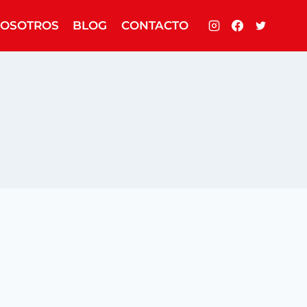
OSOTROS
BLOG
CONTACTO