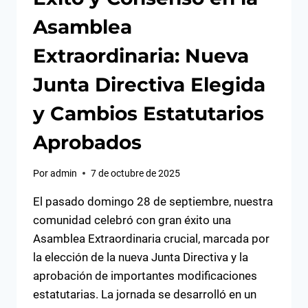
Asamblea
Extraordinaria: Nueva
Junta Directiva Elegida
y Cambios Estatutarios
Aprobados
Por
admin
7 de octubre de 2025
El pasado domingo 28 de septiembre, nuestra
comunidad celebró con gran éxito una
Asamblea Extraordinaria crucial, marcada por
la elección de la nueva Junta Directiva y la
aprobación de importantes modificaciones
estatutarias. La jornada se desarrolló en un