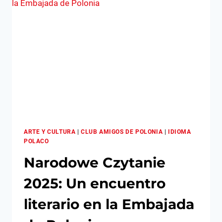
ASAMBLEA
Y
COMPARTIR
POLACO
ARTE Y CULTURA
|
CLUB AMIGOS DE POLONIA
|
IDIOMA
POLACO
Narodowe Czytanie
2025: Un encuentro
literario en la Embajada