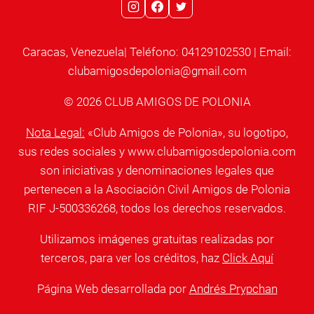
Caracas, Venezuela| Teléfono: 04129102530 | Email:
clubamigosdepolonia@gmail.com
© 2026 CLUB AMIGOS DE POLONIA
Nota Legal:
«Club Amigos de Polonia», su logotipo,
sus redes sociales y www.clubamigosdepolonia.com
son iniciativas y denominaciones legales que
pertenecen a la Asociación Civil Amigos de Polonia
RIF J-500336268, todos los derechos reservados.
Utilizamos imágenes gratuitas realizadas por
terceros, para ver los créditos, haz
Click Aquí
Página Web desarrollada por
Andrés Prypchan