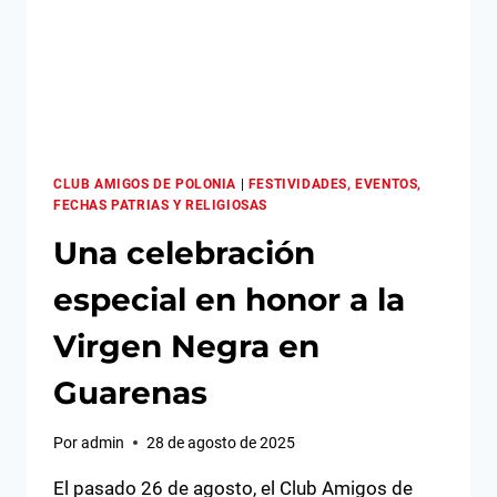
CLUB AMIGOS DE POLONIA
|
FESTIVIDADES, EVENTOS,
FECHAS PATRIAS Y RELIGIOSAS
Una celebración
especial en honor a la
Virgen Negra en
Guarenas
Por
admin
28 de agosto de 2025
El pasado 26 de agosto, el Club Amigos de