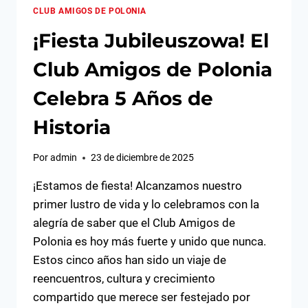
CLUB AMIGOS DE POLONIA
¡Fiesta Jubileuszowa! El
Club Amigos de Polonia
Celebra 5 Años de
Historia
Por
admin
23 de diciembre de 2025
¡Estamos de fiesta! Alcanzamos nuestro
primer lustro de vida y lo celebramos con la
alegría de saber que el Club Amigos de
Polonia es hoy más fuerte y unido que nunca.
Estos cinco años han sido un viaje de
reencuentros, cultura y crecimiento
compartido que merece ser festejado por