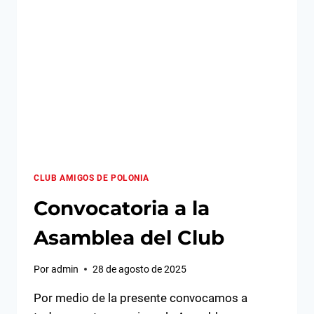
LA
EMBAJADA
DE
POLONIA
CLUB AMIGOS DE POLONIA
Convocatoria a la
Asamblea del Club
Por
admin
28 de agosto de 2025
Por medio de la presente convocamos a