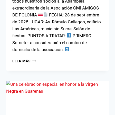
todos nuestros socios a la Asamblea
extraordinaria de la Asociación Civil AMIGOS
DE POLONIA
FECHA: 28 de septiembre
de 2025.LUGAR: Av. Rómulo Gallegos, edificio
Las Américas, municipio Sucre, Salón de
fiestas. PUNTOS A TRATAR:
PRIMERO:
Someter a consideración el cambio de
domicilio de la asociación.
…
CONVOCATORIA
LEER MÁS
A
LA
ASAMBLEA
DEL
CLUB