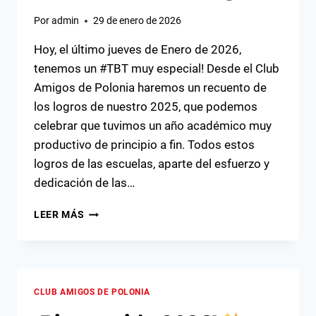
Por
admin
29 de enero de 2026
Hoy, el último jueves de Enero de 2026,
tenemos un #TBT muy especial! Desde el Club
Amigos de Polonia haremos un recuento de
los logros de nuestro 2025, que podemos
celebrar que tuvimos un año académico muy
productivo de principio a fin. Todos estos
logros de las escuelas, aparte del esfuerzo y
dedicación de las…
2025
LEER MÁS
¡UN
AÑO
DE
LOGROS!
CLUB AMIGOS DE POLONIA