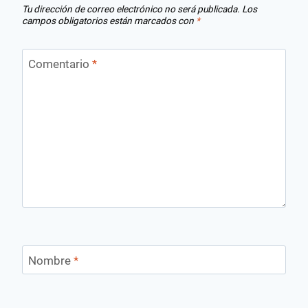
Tu dirección de correo electrónico no será publicada.
Los
campos obligatorios están marcados con
*
Comentario
*
Nombre
*