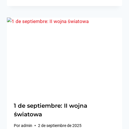
1 de septiembre: II wojna
światowa
Por
admin
2 de septiembre de 2025