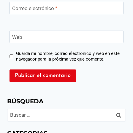
Correo electrónico
*
Web
Guarda mi nombre, correo electrónico y web en este
navegador para la próxima vez que comente.
BÚSQUEDA
Buscar: