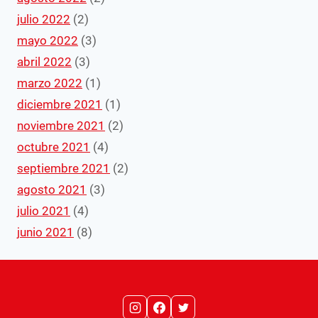
julio 2022
(2)
mayo 2022
(3)
abril 2022
(3)
marzo 2022
(1)
diciembre 2021
(1)
noviembre 2021
(2)
octubre 2021
(4)
septiembre 2021
(2)
agosto 2021
(3)
julio 2021
(4)
junio 2021
(8)