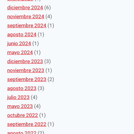
diciembre 2024
(6)
noviembre 2024
(4)
septiembre 2024
(1)
agosto 2024
(1)
junio 2024
(1)
mayo 2024
(1)
diciembre 2023
(3)
noviembre 2023
(1)
septiembre 2023
(2)
agosto 2023
(3)
julio 2023
(4)
mayo 2023
(4)
octubre 2022
(1)
septiembre 2022
(1)
agosto 2022
(2)