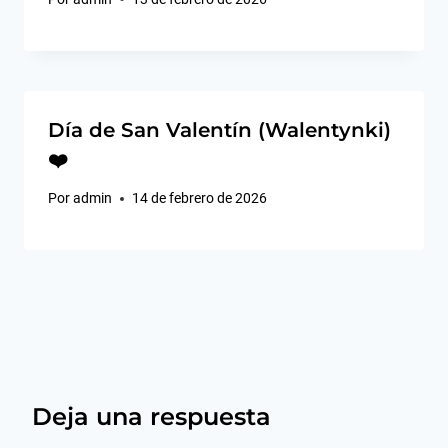
Día de San Valentín (Walentynki)
❤️
Por
admin
14 de febrero de 2026
Deja una respuesta