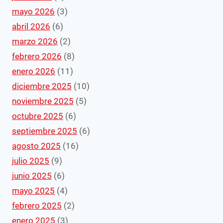
mayo 2026
(3)
abril 2026
(6)
marzo 2026
(2)
febrero 2026
(8)
enero 2026
(11)
diciembre 2025
(10)
noviembre 2025
(5)
octubre 2025
(6)
septiembre 2025
(6)
agosto 2025
(16)
julio 2025
(9)
junio 2025
(6)
mayo 2025
(4)
febrero 2025
(2)
enero 2025
(3)