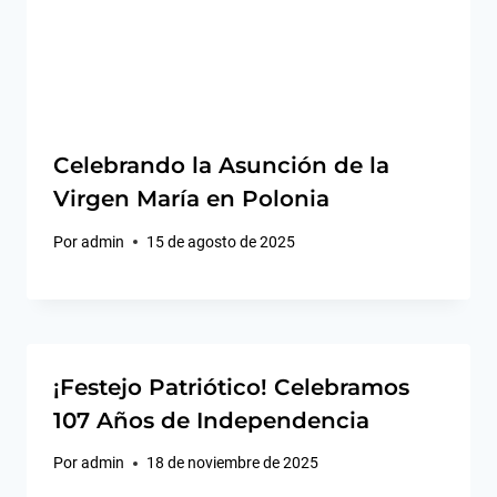
Celebrando la Asunción de la
Virgen María en Polonia
Por
admin
15 de agosto de 2025
¡Festejo Patriótico! Celebramos
107 Años de Independencia
Por
admin
18 de noviembre de 2025