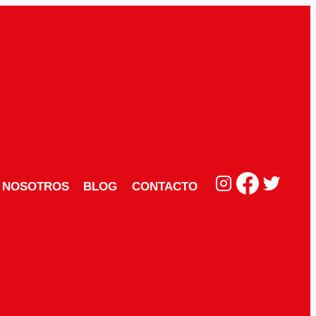
NOSOTROS
BLOG
CONTACTO