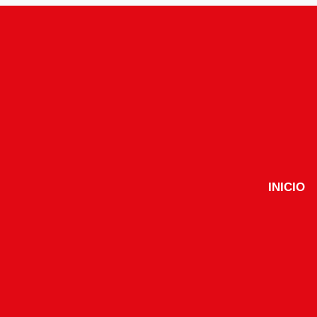
INICIO