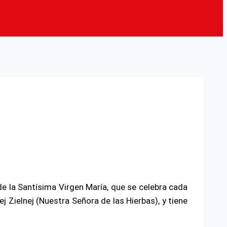
e la Santísima Virgen María, que se celebra cada
 Zielnej (Nuestra Señora de las Hierbas), y tiene