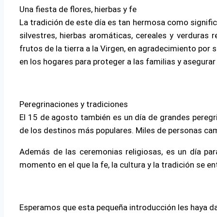
Una fiesta de flores, hierbas y fe
La tradición de este día es tan hermosa como signific
silvestres, hierbas aromáticas, cereales y verduras 
frutos de la tierra a la Virgen, en agradecimiento por
en los hogares para proteger a las familias y asegurar
Peregrinaciones y tradiciones
El 15 de agosto también es un día de grandes peregr
de los destinos más populares. Miles de personas cami
Además de las ceremonias religiosas, es un día para 
momento en el que la fe, la cultura y la tradición se e
Esperamos que esta pequeña introducción les haya dado