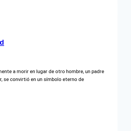
ad
mente a morir en lugar de otro hombre, un padre
, se convirtió en un símbolo eterno de