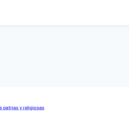
 patrias y religiosas