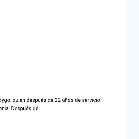
odygo, quien después de 22 años de servicio
olonia. Después de…