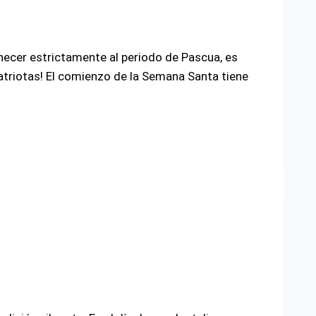
enecer estrictamente al periodo de Pascua, es
patriotas! El comienzo de la Semana Santa tiene