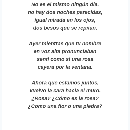
No es el mismo ningún día,
no hay dos noches parecidas,
igual mirada en los ojos,
dos besos que se repitan.
Ayer mientras que tu nombre
en voz alta pronunciaban
sentí como si una rosa
cayera por la ventana.
Ahora que estamos juntos,
vuelvo la cara hacia el muro.
¿Rosa? ¿Cómo es la rosa?
¿Como una flor o una piedra?