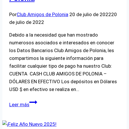
Por
Club Amigos de Polonia
20 de julio de 2022
20
de julio de 2022
Debido a la necesidad que han mostrado
numerosos asociados e interesados en conocer
los Datos Bancarios Club Amigos de Polonia, les
compartimos la siguiente información para
facilitar cualquier tipo de pago ha nuestro Club:
CUENTA CASH CLUB AMIGOS DE POLONIA –
DÓLARES EN EFECTIVO Los depósitos en Dólares
USD $ en efectivo se realiza en…
Datos
Leer más
Bancarios
Club
Amigos