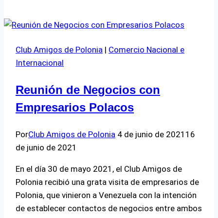
Año
Nuevo
2025!
Club Amigos de Polonia
|
Comercio Nacional e
Internacional
Reunión de Negocios con
Empresarios Polacos
Por
Club Amigos de Polonia
4 de junio de 2021
16
de junio de 2021
En el día 30 de mayo 2021, el Club Amigos de
Polonia recibió una grata visita de empresarios de
Polonia, que vinieron a Venezuela con la intención
de establecer contactos de negocios entre ambos