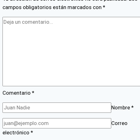
campos obligatorios están marcados con
*
Comentario
*
Nombre
*
Correo
electrónico
*