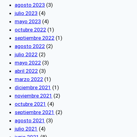
agosto 2023
(3)
julio 2023
(4)
mayo 2023
(4)
octubre 2022
(1)
septiembre 2022
(1)
agosto 2022
(2)
julio 2022
(2)
mayo 2022
(3)
abril 2022
(3)
marzo 2022
(1)
diciembre 2021
(1)
noviembre 2021
(2)
octubre 2021
(4)
septiembre 2021
(2)
agosto 2021
(3)
julio 2021
(4)