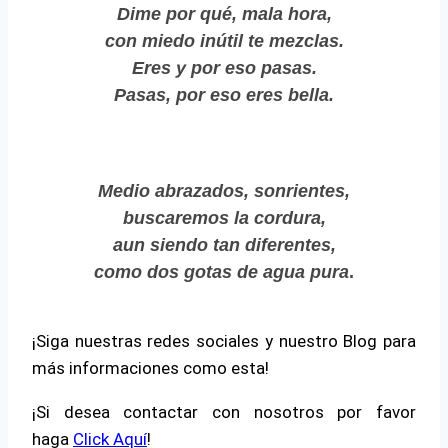
Dime por qué, mala hora,
con miedo inútil te mezclas.
Eres y por eso pasas.
Pasas, por eso eres bella.
Medio abrazados, sonrientes,
buscaremos la cordura,
aun siendo tan diferentes,
como dos gotas de agua pura
.
¡Siga nuestras redes sociales y nuestro Blog para
más informaciones como esta!
¡Si desea contactar con nosotros por favor
haga
Click Aquí
!