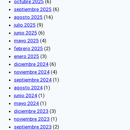
octubre 2025
(6)
septiembre 2025
(6)
agosto 2025
(16)
julio 2025
(9)
junio 2025
(6)
mayo 2025
(4)
febrero 2025
(2)
enero 2025
(3)
diciembre 2024
(6)
noviembre 2024
(4)
septiembre 2024
(1)
agosto 2024
(1)
junio 2024
(1)
mayo 2024
(1)
diciembre 2023
(3)
noviembre 2023
(1)
septiembre 2023
(2)