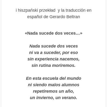
i hiszpański przekład y la traducción en
español de Gerardo Beltran
«Nada sucede dos veces…»
Nada sucede dos veces
ni va a suceder, por eso
sin experiencia nacemos,
sin rutina moriremos.
En esta escuela del mundo
ni siendo malos alumnos
repetiremos un año,
un invierno, un verano.