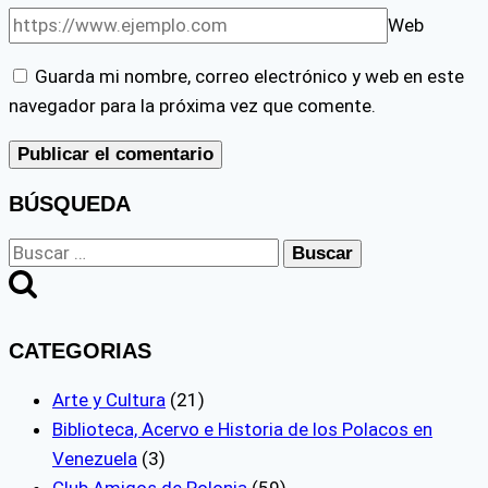
Web
Guarda mi nombre, correo electrónico y web en este
navegador para la próxima vez que comente.
BÚSQUEDA
Buscar:
CATEGORIAS
Arte y Cultura
(21)
Biblioteca, Acervo e Historia de los Polacos en
Venezuela
(3)