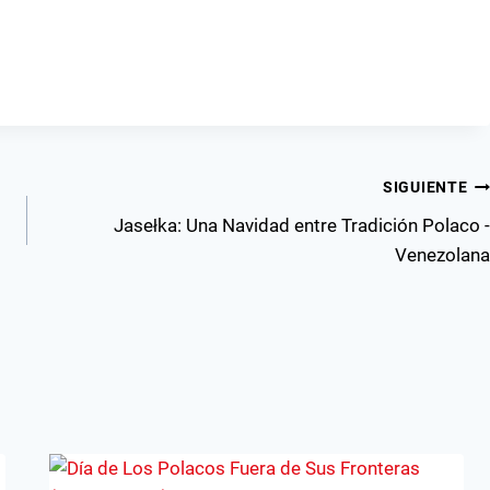
SIGUIENTE
Jasełka: Una Navidad entre Tradición Polaco -
Venezolana