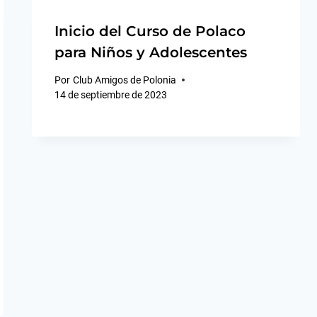
Inicio del Curso de Polaco
para Niños y Adolescentes
Por
Club Amigos de Polonia
14 de septiembre de 2023