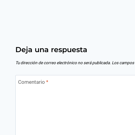
Deja una respuesta
Tu dirección de correo electrónico no será publicada.
Los campos 
Comentario
*