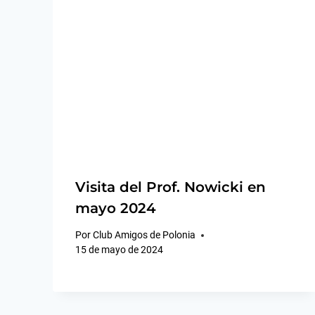
Visita del Prof. Nowicki en
mayo 2024
Por
Club Amigos de Polonia
15 de mayo de 2024