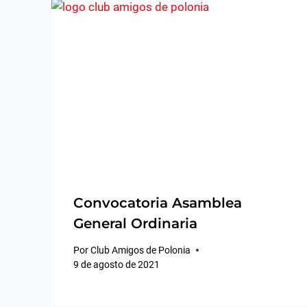
Convocatoria Asamblea
General Ordinaria
Por
Club Amigos de Polonia
9 de agosto de 2021