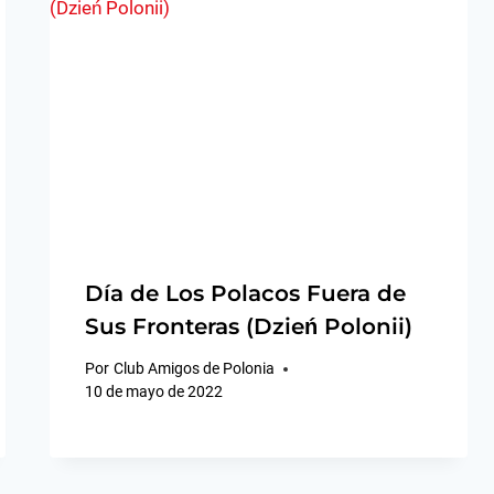
Día de Los Polacos Fuera de
Sus Fronteras (Dzień Polonii)
Por
Club Amigos de Polonia
10 de mayo de 2022