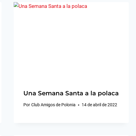
Una Semana Santa a la polaca
Por
Club Amigos de Polonia
14 de abril de 2022