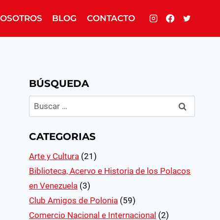
OSOTROS
BLOG
CONTACTO
BÚSQUEDA
Buscar:
CATEGORIAS
Arte y Cultura
(21)
Biblioteca, Acervo e Historia de los Polacos
en Venezuela
(3)
Club Amigos de Polonia
(59)
Comercio Nacional e Internacional
(2)