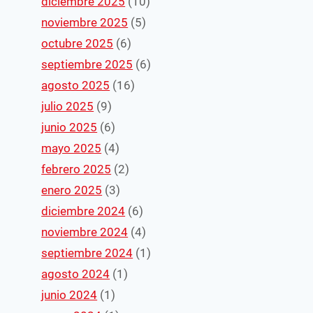
diciembre 2025
(10)
noviembre 2025
(5)
octubre 2025
(6)
septiembre 2025
(6)
agosto 2025
(16)
julio 2025
(9)
junio 2025
(6)
mayo 2025
(4)
febrero 2025
(2)
enero 2025
(3)
diciembre 2024
(6)
noviembre 2024
(4)
septiembre 2024
(1)
agosto 2024
(1)
junio 2024
(1)