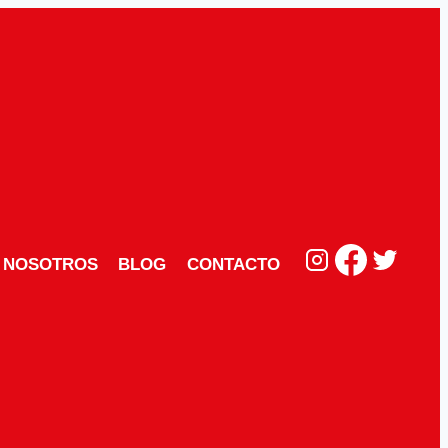
NOSOTROS
BLOG
CONTACTO