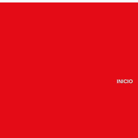
INICIO