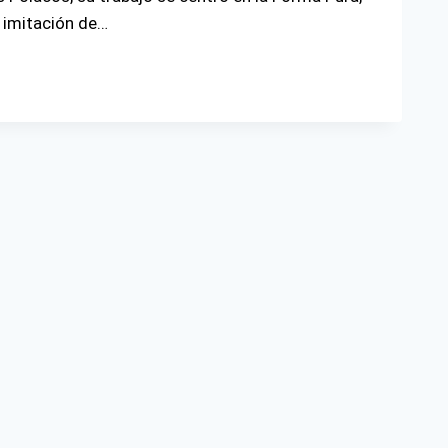
a imitación de…