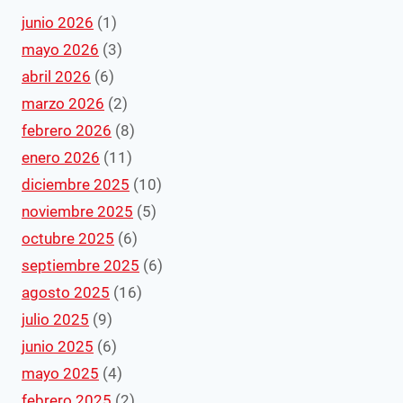
junio 2026
(1)
mayo 2026
(3)
abril 2026
(6)
marzo 2026
(2)
febrero 2026
(8)
enero 2026
(11)
diciembre 2025
(10)
noviembre 2025
(5)
octubre 2025
(6)
septiembre 2025
(6)
agosto 2025
(16)
julio 2025
(9)
junio 2025
(6)
mayo 2025
(4)
febrero 2025
(2)