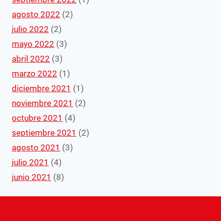
agosto 2022
(2)
julio 2022
(2)
mayo 2022
(3)
abril 2022
(3)
marzo 2022
(1)
diciembre 2021
(1)
noviembre 2021
(2)
octubre 2021
(4)
septiembre 2021
(2)
agosto 2021
(3)
julio 2021
(4)
junio 2021
(8)