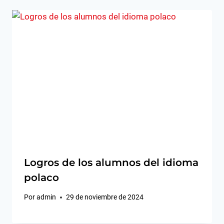
Logros de los alumnos del idioma
polaco
Por
admin
29 de noviembre de 2024