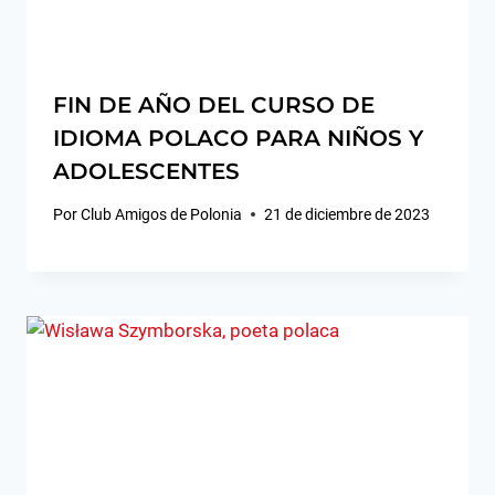
FIN DE AÑO DEL CURSO DE
IDIOMA POLACO PARA NIÑOS Y
ADOLESCENTES
Por
Club Amigos de Polonia
21 de diciembre de 2023