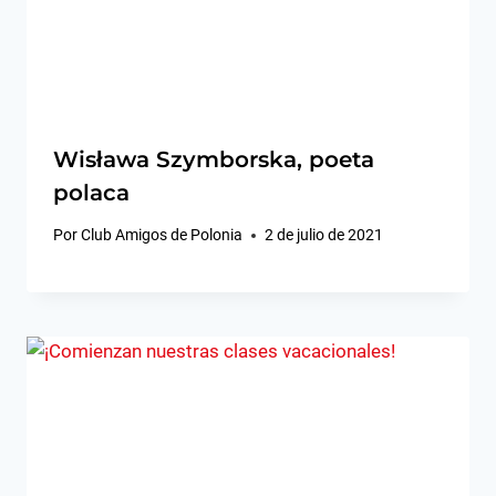
Wisława Szymborska, poeta
polaca
Por
Club Amigos de Polonia
2 de julio de 2021