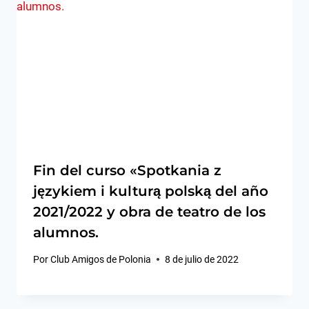
Fin del curso «Spotkania z
językiem i kulturą polską del año
2021/2022 y obra de teatro de los
alumnos.
Por
Club Amigos de Polonia
8 de julio de 2022