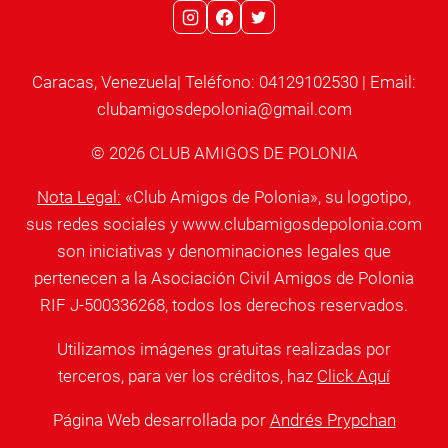
Caracas, Venezuela| Teléfono: 04129102530 | Email:
clubamigosdepolonia@gmail.com
© 2026 CLUB AMIGOS DE POLONIA
Nota Legal:
«Club Amigos de Polonia», su logotipo,
sus redes sociales y www.clubamigosdepolonia.com
son iniciativas y denominaciones legales que
pertenecen a la Asociación Civil Amigos de Polonia
RIF J-500336268, todos los derechos reservados.
Utilizamos imágenes gratuitas realizadas por
terceros, para ver los créditos, haz
Click Aquí
Página Web desarrollada por
Andrés Prypchan