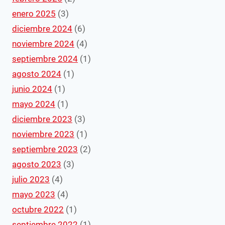
enero 2025
(3)
diciembre 2024
(6)
noviembre 2024
(4)
septiembre 2024
(1)
agosto 2024
(1)
junio 2024
(1)
mayo 2024
(1)
diciembre 2023
(3)
noviembre 2023
(1)
septiembre 2023
(2)
agosto 2023
(3)
julio 2023
(4)
mayo 2023
(4)
octubre 2022
(1)
septiembre 2022
(1)