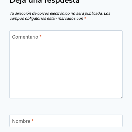
Deja una respuesta
Tu dirección de correo electrónico no será publicada.
Los
campos obligatorios están marcados con
*
Comentario
*
Nombre
*