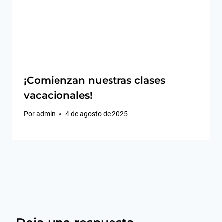
¡Comienzan nuestras clases
vacacionales!
Por
admin
4 de agosto de 2025