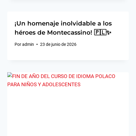
¡Un homenaje inolvidable a los
héroes de Montecassino! 🇵🇱✨
Por
admin
23 de junio de 2026