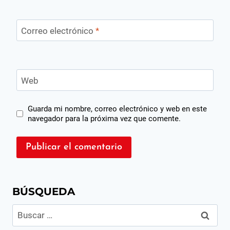
Correo electrónico
*
Web
Guarda mi nombre, correo electrónico y web en este
navegador para la próxima vez que comente.
BÚSQUEDA
Buscar: