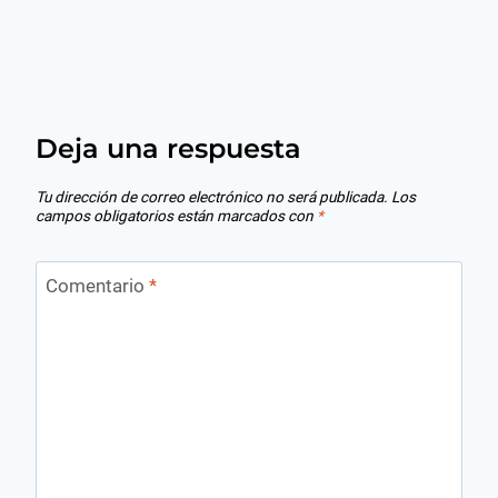
Deja una respuesta
Tu dirección de correo electrónico no será publicada.
Los
campos obligatorios están marcados con
*
Comentario
*