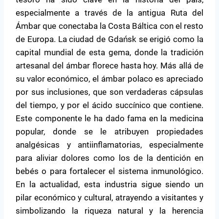
especialmente a través de la antigua Ruta del
Ámbar que conectaba la Costa Báltica con el resto
de Europa. La ciudad de Gdańsk se erigió como la
capital mundial de esta gema, donde la tradición
artesanal del ámbar florece hasta hoy. Más allá de
su valor económico, el ámbar polaco es apreciado
por sus inclusiones, que son verdaderas cápsulas
del tiempo, y por el ácido succínico que contiene.
Este componente le ha dado fama en la medicina
popular, donde se le atribuyen propiedades
analgésicas y antiinflamatorias, especialmente
para aliviar dolores como los de la dentición en
bebés o para fortalecer el sistema inmunológico.
En la actualidad, esta industria sigue siendo un
pilar económico y cultural, atrayendo a visitantes y
simbolizando la riqueza natural y la herencia