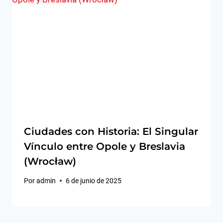
Ciudades con Historia: El Singular
Vínculo entre Opole y Breslavia
(Wrocław)
Por
admin
6 de junio de 2025