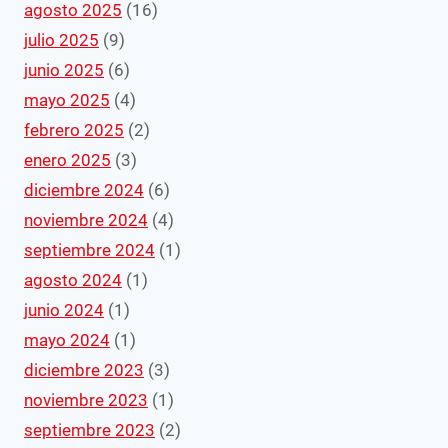
agosto 2025
(16)
julio 2025
(9)
junio 2025
(6)
mayo 2025
(4)
febrero 2025
(2)
enero 2025
(3)
diciembre 2024
(6)
noviembre 2024
(4)
septiembre 2024
(1)
agosto 2024
(1)
junio 2024
(1)
mayo 2024
(1)
diciembre 2023
(3)
noviembre 2023
(1)
septiembre 2023
(2)