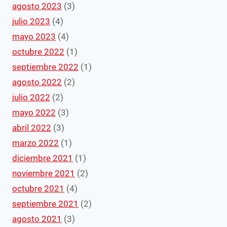
agosto 2023
(3)
julio 2023
(4)
mayo 2023
(4)
octubre 2022
(1)
septiembre 2022
(1)
agosto 2022
(2)
julio 2022
(2)
mayo 2022
(3)
abril 2022
(3)
marzo 2022
(1)
diciembre 2021
(1)
noviembre 2021
(2)
octubre 2021
(4)
septiembre 2021
(2)
agosto 2021
(3)