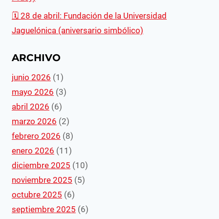
🗓️ 28 de abril: Fundación de la Universidad
Jaguelónica (aniversario simbólico)
ARCHIVO
junio 2026
(1)
mayo 2026
(3)
abril 2026
(6)
marzo 2026
(2)
febrero 2026
(8)
enero 2026
(11)
diciembre 2025
(10)
noviembre 2025
(5)
octubre 2025
(6)
septiembre 2025
(6)