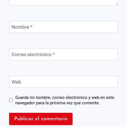
Nombre
*
Correo electrónico
*
Web
Guarda mi nombre, correo electrónico y web en este
navegador para la próxima vez que comente.