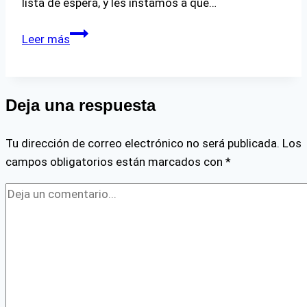
lista de espera, y les instamos a que…
¡CUPOS
Leer más
AGOTADOS!
Deja una respuesta
Tu dirección de correo electrónico no será publicada.
Los
campos obligatorios están marcados con
*