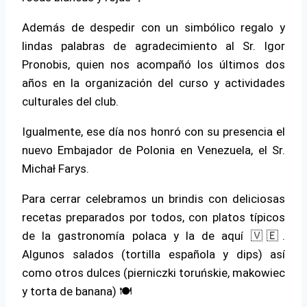
Además de despedir con un simbólico regalo y
lindas palabras de agradecimiento al Sr. Igor
Pronobis, quien nos acompañó los últimos dos
años en la organización del curso y actividades
culturales del club.
Igualmente, ese día nos honró con su presencia el
nuevo Embajador de Polonia en Venezuela, el Sr.
Michał Farys.
Para cerrar celebramos un brindis con deliciosas
recetas preparados por todos, con platos típicos
de la gastronomía polaca y la de aquí 🇻🇪.
Algunos salados (tortilla española y dips) así
como otros dulces (pierniczki toruńskie, makowiec
y torta de banana) 🍽️