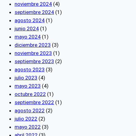
noviembre 2024
(4)
septiembre 2024
(1)
agosto 2024
(1)
junio 2024
(1)
mayo 2024
(1)
diciembre 2023
(3)
noviembre 2023
(1)
septiembre 2023
(2)
agosto 2023
(3)
julio 2023
(4)
mayo 2023
(4)
octubre 2022
(1)
septiembre 2022
(1)
agosto 2022
(2)
julio 2022
(2)
mayo 2022
(3)
abril 2022
(3)