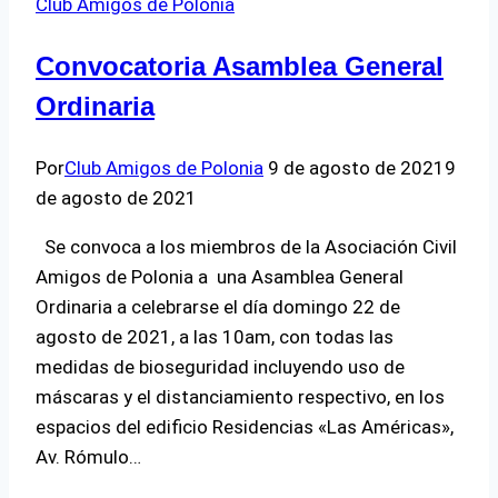
Club Amigos de Polonia
Convocatoria Asamblea General
Ordinaria
Por
Club Amigos de Polonia
9 de agosto de 2021
9
de agosto de 2021
Se convoca a los miembros de la Asociación Civil
Amigos de Polonia a una Asamblea General
Ordinaria a celebrarse el día domingo 22 de
agosto de 2021, a las 10am, con todas las
medidas de bioseguridad incluyendo uso de
máscaras y el distanciamiento respectivo, en los
espacios del edificio Residencias «Las Américas»,
Av. Rómulo…