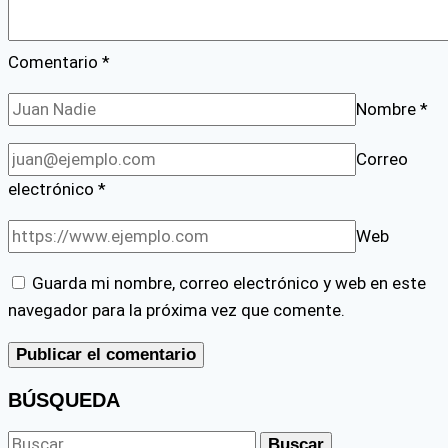
Comentario
*
Nombre
*
Correo
electrónico
*
Web
Guarda mi nombre, correo electrónico y web en este
navegador para la próxima vez que comente.
BÚSQUEDA
Buscar: