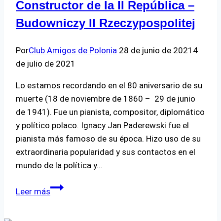
Constructor de la II República –
Budowniczy II Rzeczypospolitej
Por
Club Amigos de Polonia
28 de junio de 2021
4
de julio de 2021
Lo estamos recordando en el 80 aniversario de su
muerte (18 de noviembre de 1860 – 29 de junio
de 1941). Fue un pianista, compositor, diplomático
y político polaco. Ignacy Jan Paderewski fue el
pianista más famoso de su época. Hizo uso de su
extraordinaria popularidad y sus contactos en el
mundo de la política y…
Ignacy
Leer más
Jan
Paderewski