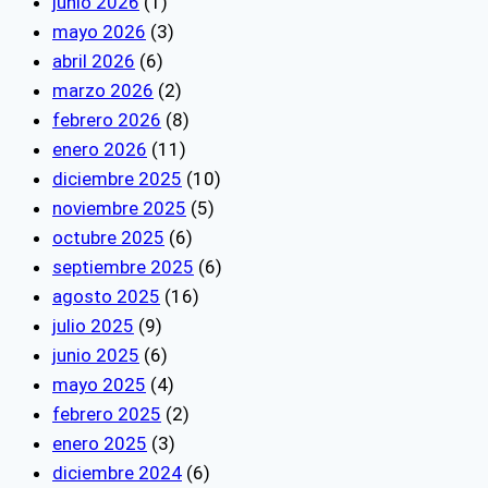
junio 2026
(1)
mayo 2026
(3)
abril 2026
(6)
marzo 2026
(2)
febrero 2026
(8)
enero 2026
(11)
diciembre 2025
(10)
noviembre 2025
(5)
octubre 2025
(6)
septiembre 2025
(6)
agosto 2025
(16)
julio 2025
(9)
junio 2025
(6)
mayo 2025
(4)
febrero 2025
(2)
enero 2025
(3)
diciembre 2024
(6)