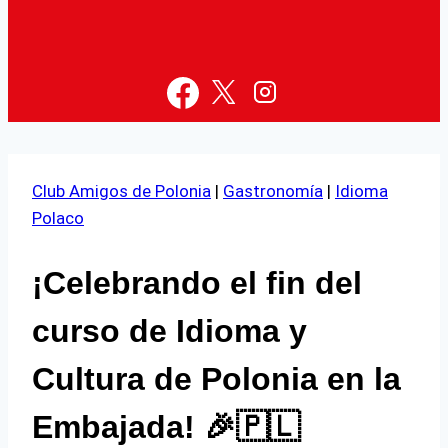
Club Amigos de Polonia
|
Gastronomía
|
Idioma
Polaco
¡Celebrando el fin del
curso de Idioma y
Cultura de Polonia en la
Embajada! 🎉🇵🇱