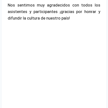
Nos sentimos muy agradecidos con todos los
asistentes y participantes ¡gracias por honrar y
difundir la cultura de nuestro país!