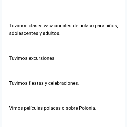
Tuvimos clases vacacionales de polaco para niños,
adolescentes y adultos.
Tuvimos excursiones.
Tuvimos fiestas y celebraciones.
Vimos películas polacas o sobre Polonia.