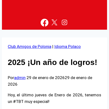
Club Amigos de Polonia
|
Idioma Polaco
2025 ¡Un año de logros!
Por
admin
29 de enero de 2026
29 de enero de
2026
Hoy, el último jueves de Enero de 2026, tenemos
un #TBT muy especial!