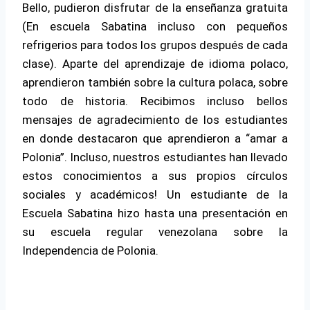
Bello, pudieron disfrutar de la enseñanza gratuita
(En escuela Sabatina incluso con pequeños
refrigerios para todos los grupos después de cada
clase). Aparte del aprendizaje de idioma polaco,
aprendieron también sobre la cultura polaca, sobre
todo de historia. Recibimos incluso bellos
mensajes de agradecimiento de los estudiantes
en donde destacaron que aprendieron a “amar a
Polonia”. Incluso, nuestros estudiantes han llevado
estos conocimientos a sus propios círculos
sociales y académicos! Un estudiante de la
Escuela Sabatina hizo hasta una presentación en
su escuela regular venezolana sobre la
Independencia de Polonia.