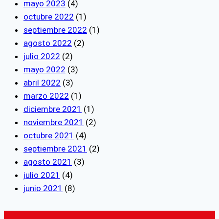
mayo 2023
(4)
octubre 2022
(1)
septiembre 2022
(1)
agosto 2022
(2)
julio 2022
(2)
mayo 2022
(3)
abril 2022
(3)
marzo 2022
(1)
diciembre 2021
(1)
noviembre 2021
(2)
octubre 2021
(4)
septiembre 2021
(2)
agosto 2021
(3)
julio 2021
(4)
junio 2021
(8)