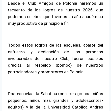
Desde el Club Amigos de Polonia haremos un
recuento de los logros de nuestro 2025, que
podemos celebrar que tuvimos un año académico
muy productivo de principio a fin.
Todos estos logros de las escuelas, aparte del
esfuerzo y dedicación de las personas
involucradas de nuestro Club, fueron posibles
gracias al respaldo (pomoc) de nuestros
patrocinadores y promotores en Polonia.
Dos escuelas: la Sabatina (con tres grupos: niños
pequeños, niños más grandes y adolescentes-
adultos) y la de la Universidad Católica Andrés