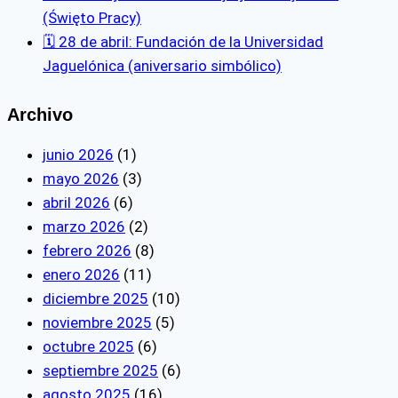
(Święto Pracy)
🗓️ 28 de abril: Fundación de la Universidad
Jaguelónica (aniversario simbólico)
Archivo
junio 2026
(1)
mayo 2026
(3)
abril 2026
(6)
marzo 2026
(2)
febrero 2026
(8)
enero 2026
(11)
diciembre 2025
(10)
noviembre 2025
(5)
octubre 2025
(6)
septiembre 2025
(6)
agosto 2025
(16)