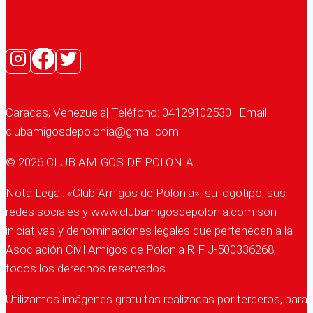
Caracas, Venezuela| Teléfono: 04129102530 | Email:
clubamigosdepolonia@gmail.com
© 2026 CLUB AMIGOS DE POLONIA
Nota Legal:
«Club Amigos de Polonia», su logotipo, sus
redes sociales y www.clubamigosdepolonia.com son
iniciativas y denominaciones legales que pertenecen a la
Asociación Civil Amigos de Polonia RIF J-500336268,
todos los derechos reservados.
Utilizamos imágenes gratuitas realizadas por terceros, para