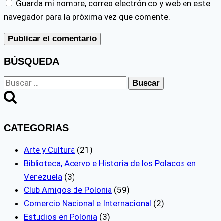
Guarda mi nombre, correo electrónico y web en este
navegador para la próxima vez que comente.
BÚSQUEDA
Buscar:
CATEGORIAS
Arte y Cultura
(21)
Biblioteca, Acervo e Historia de los Polacos en
Venezuela
(3)
Club Amigos de Polonia
(59)
Comercio Nacional e Internacional
(2)
Estudios en Polonia
(3)