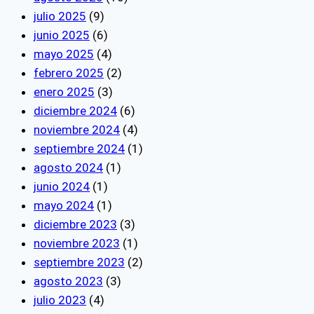
julio 2025
(9)
junio 2025
(6)
mayo 2025
(4)
febrero 2025
(2)
enero 2025
(3)
diciembre 2024
(6)
noviembre 2024
(4)
septiembre 2024
(1)
agosto 2024
(1)
junio 2024
(1)
mayo 2024
(1)
diciembre 2023
(3)
noviembre 2023
(1)
septiembre 2023
(2)
agosto 2023
(3)
julio 2023
(4)