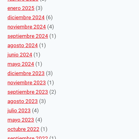
enero 2025
(3)
diciembre 2024
(6)
noviembre 2024
(4)
septiembre 2024
(1)
agosto 2024
(1)
junio 2024
(1)
mayo 2024
(1)
diciembre 2023
(3)
noviembre 2023
(1)
septiembre 2023
(2)
agosto 2023
(3)
julio 2023
(4)
mayo 2023
(4)
octubre 2022
(1)
septiembre 2022
(1)