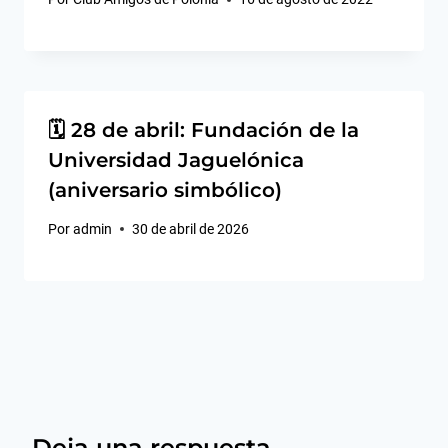
🗓️ 28 de abril: Fundación de la
Universidad Jaguelónica
(aniversario simbólico)
Por
admin
30 de abril de 2026
Deja una respuesta