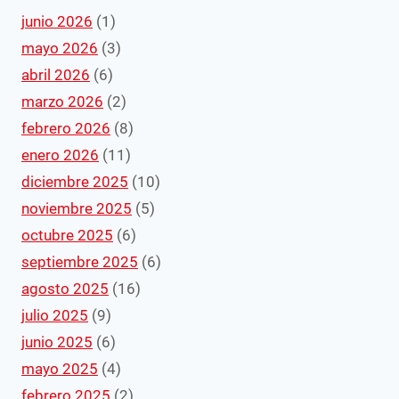
junio 2026
(1)
mayo 2026
(3)
abril 2026
(6)
marzo 2026
(2)
febrero 2026
(8)
enero 2026
(11)
diciembre 2025
(10)
noviembre 2025
(5)
octubre 2025
(6)
septiembre 2025
(6)
agosto 2025
(16)
julio 2025
(9)
junio 2025
(6)
mayo 2025
(4)
febrero 2025
(2)