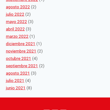
agosto 2022
(2)
julio 2022
(2)
mayo 2022
(3)
abril 2022
(3)
marzo 2022
(1)
diciembre 2021
(1)
noviembre 2021
(2)
octubre 2021
(4)
septiembre 2021
(2)
agosto 2021
(3)
julio 2021
(4)
junio 2021
(8)