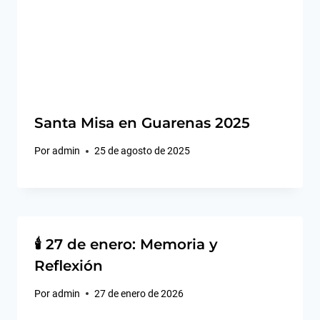
Santa Misa en Guarenas 2025
Por
admin
25 de agosto de 2025
🕯️ 27 de enero: Memoria y
Reflexión
Por
admin
27 de enero de 2026