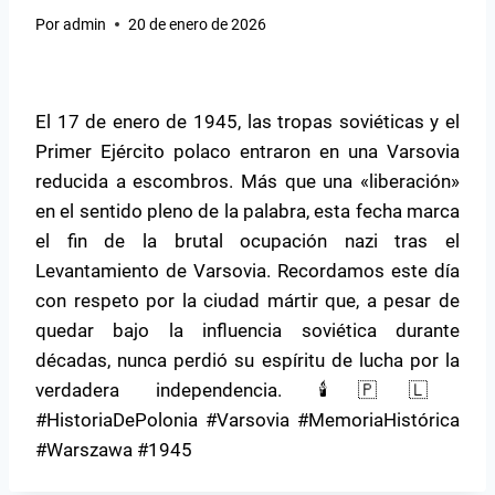
Por
admin
20 de enero de 2026
El 17 de enero de 1945, las tropas soviéticas y el
Primer Ejército polaco entraron en una Varsovia
reducida a escombros. Más que una «liberación»
en el sentido pleno de la palabra, esta fecha marca
el fin de la brutal ocupación nazi tras el
Levantamiento de Varsovia. Recordamos este día
con respeto por la ciudad mártir que, a pesar de
quedar bajo la influencia soviética durante
décadas, nunca perdió su espíritu de lucha por la
verdadera independencia. 🕯️🇵🇱
#HistoriaDePolonia #Varsovia #MemoriaHistórica
#Warszawa #1945