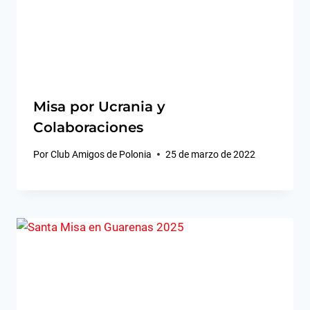
Misa por Ucrania y
Colaboraciones
Por
Club Amigos de Polonia
25 de marzo de 2022