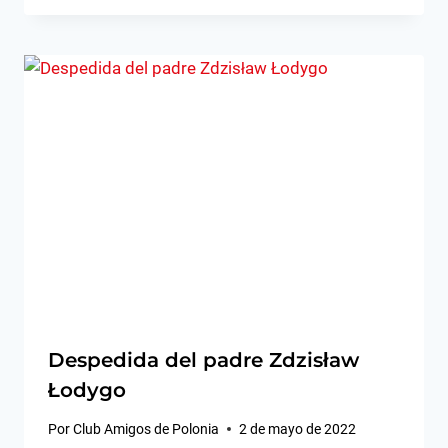
Despedida del padre Zdzisław
Łodygo
Por
Club Amigos de Polonia
2 de mayo de 2022