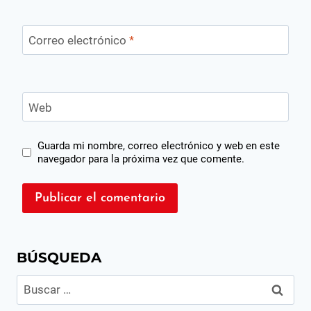
Correo electrónico
*
Web
Guarda mi nombre, correo electrónico y web en este
navegador para la próxima vez que comente.
BÚSQUEDA
Buscar: