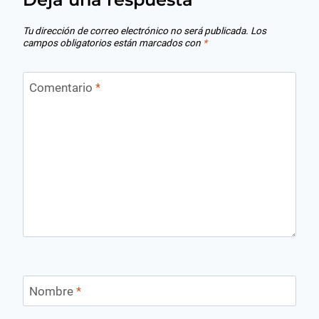
Tu dirección de correo electrónico no será publicada.
Los
campos obligatorios están marcados con
*
Comentario
*
Nombre
*