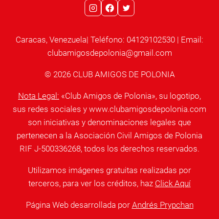
Caracas, Venezuela| Teléfono: 04129102530 | Email:
clubamigosdepolonia@gmail.com
© 2026 CLUB AMIGOS DE POLONIA
Nota Legal:
«Club Amigos de Polonia», su logotipo,
sus redes sociales y www.clubamigosdepolonia.com
son iniciativas y denominaciones legales que
pertenecen a la Asociación Civil Amigos de Polonia
RIF J-500336268, todos los derechos reservados.
Utilizamos imágenes gratuitas realizadas por
terceros, para ver los créditos, haz
Click Aquí
Página Web desarrollada por
Andrés Prypchan