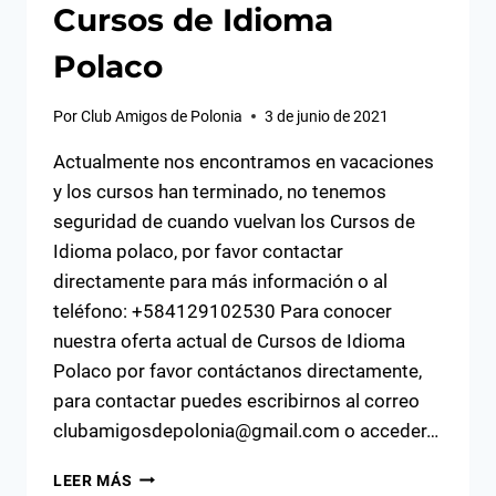
Cursos de Idioma
Polaco
Por
Club Amigos de Polonia
3 de junio de 2021
Actualmente nos encontramos en vacaciones
y los cursos han terminado, no tenemos
seguridad de cuando vuelvan los Cursos de
Idioma polaco, por favor contactar
directamente para más información o al
teléfono: +584129102530 Para conocer
nuestra oferta actual de Cursos de Idioma
Polaco por favor contáctanos directamente,
para contactar puedes escribirnos al correo
clubamigosdepolonia@gmail.com o acceder…
CURSOS
LEER MÁS