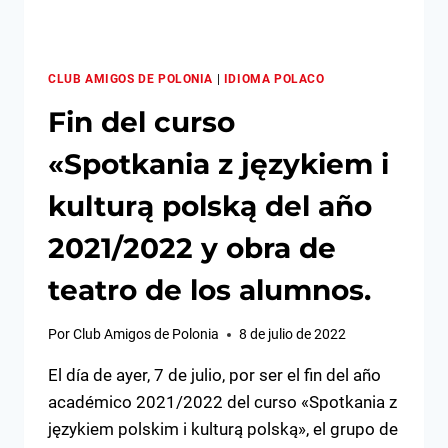
CLUB AMIGOS DE POLONIA
|
IDIOMA POLACO
Fin del curso
«Spotkania z językiem i
kulturą polską del año
2021/2022 y obra de
teatro de los alumnos.
Por
Club Amigos de Polonia
8 de julio de 2022
El día de ayer, 7 de julio, por ser el fin del año
académico 2021/2022 del curso «Spotkania z
językiem polskim i kulturą polską», el grupo de