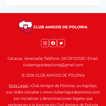
DE
IDIOMA
POLACO
Caracas, Venezuela| Teléfono: 04129102530 | Email:
clubamigosdepolonia@gmail.com
© 2026 CLUB AMIGOS DE POLONIA
Nota Legal:
«Club Amigos de Polonia», su logotipo,
sus redes sociales y www.clubamigosdepolonia.com
son iniciativas y denominaciones legales que
pertenecen a la Asociación Civil Amigos de Polonia