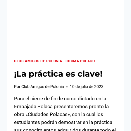
CLUB AMIGOS DE POLONIA
|
IDIOMA POLACO
¡La práctica es clave!
Por
Club Amigos de Polonia
10 de julio de 2023
Para el cierre de fin de curso dictado en la
Embajada Polaca presentaremos pronto la
obra «Ciudades Polacas», con la cual los
estudiantes podrán demostrar en la práctica
sus conocimientos adquiridos durante todo el