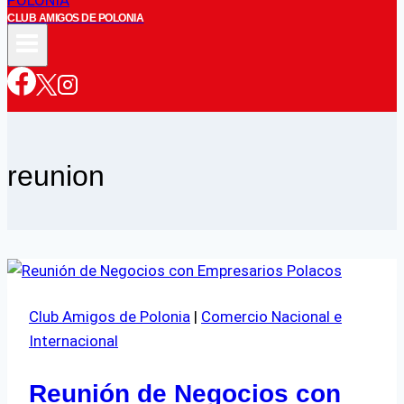
CLUB AMIGOS DE POLONIA
reunion
Club Amigos de Polonia
|
Comercio Nacional e
Internacional
Reunión de Negocios con