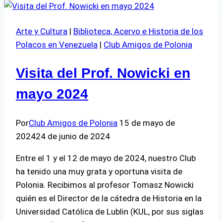
Radosław
Sikorski
Arte y Cultura
|
Biblioteca, Acervo e Historia de los
Polacos en Venezuela
|
Club Amigos de Polonia
Visita del Prof. Nowicki en
mayo 2024
Por
Club Amigos de Polonia
15 de mayo de
2024
24 de junio de 2024
Entre el 1 y el 12 de mayo de 2024, nuestro Club
ha tenido una muy grata y oportuna visita de
Polonia. Recibimos al profesor Tomasz Nowicki
quién es el Director de la cátedra de Historia en la
Universidad Católica de Lublin (KUL, por sus siglas