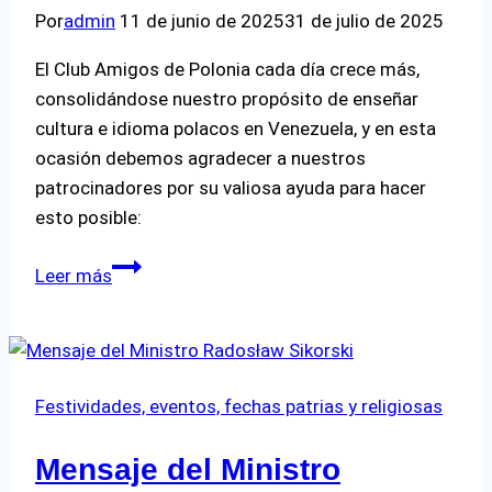
Por
admin
11 de junio de 2025
31 de julio de 2025
El Club Amigos de Polonia cada día crece más,
consolidándose nuestro propósito de enseñar
cultura e idioma polacos en Venezuela, y en esta
ocasión debemos agradecer a nuestros
patrocinadores por su valiosa ayuda para hacer
esto posible:
Nuestros
Leer más
patrocinadores
Festividades, eventos, fechas patrias y religiosas
Mensaje del Ministro