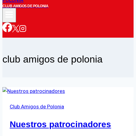
CLUB AMIGOS DE POLONIA
club amigos de polonia
Club Amigos de Polonia
Nuestros patrocinadores