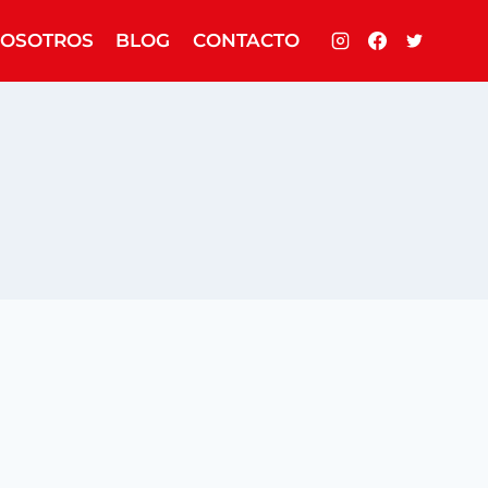
OSOTROS
BLOG
CONTACTO