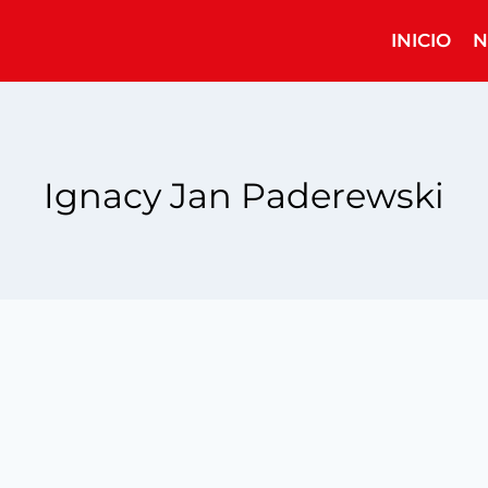
INICIO
N
Ignacy Jan Paderewski