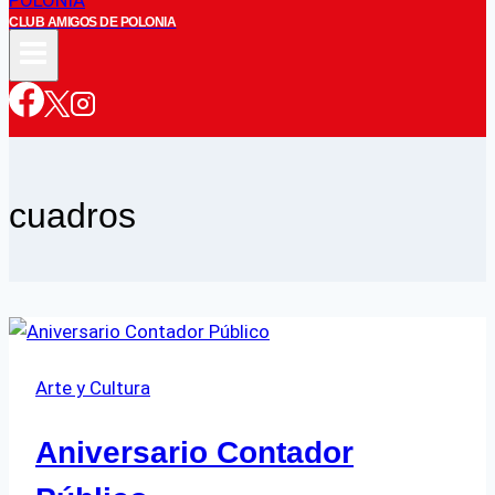
CLUB AMIGOS DE POLONIA
cuadros
Arte y Cultura
Aniversario Contador