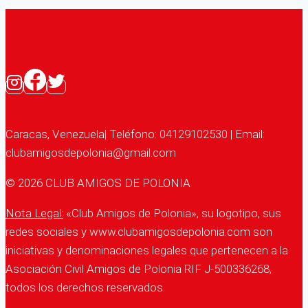
Caracas, Venezuela| Teléfono: 04129102530 | Email:
clubamigosdepolonia@gmail.com
© 2026 CLUB AMIGOS DE POLONIA
Nota Legal:
«Club Amigos de Polonia», su logotipo, sus
redes sociales y www.clubamigosdepolonia.com son
iniciativas y denominaciones legales que pertenecen a la
Asociación Civil Amigos de Polonia RIF J-500336268,
todos los derechos reservados.